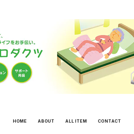
HOME
ABOUT
ALL ITEM
CONTACT