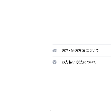
送料・配送方法について
お支払い方法について