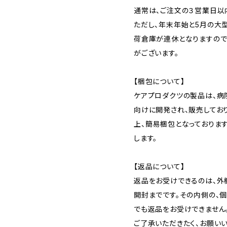
通常は、ご注文の３営業日以
ただし、年末年始と5月の大
荷倉庫が連休となりますので
がございます。
【梱包について】
ケアプロダクツの製品は、
向けに開発され、販売してお
上、簡易梱包となっておりま
します。
【返品について】
返品をお受けできるのは、外
開封までです。その内側の、
でも返品をお受けできません
ご了承いただきたく、お願いい