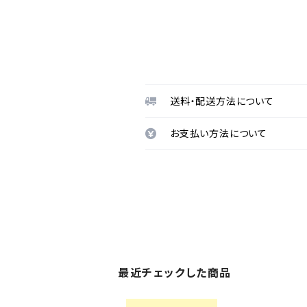
送料・配送方法について
お支払い方法について
最近チェックした商品