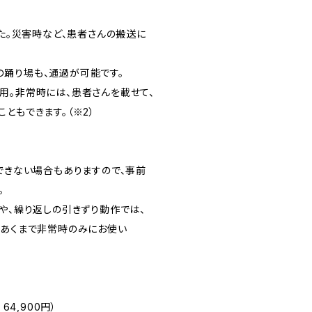
した。災害時など、患者さんの搬送に
踊り場も、通過が可能です。
。非常時には、患者さんを載せて、
ともできます。（※2）
できない場合もありますので、事前
。
や、繰り返しの引きずり動作では、
あくまで非常時のみにお使い
64,900円）