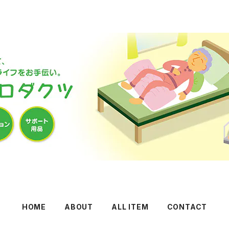
HOME
ABOUT
ALL ITEM
CONTACT