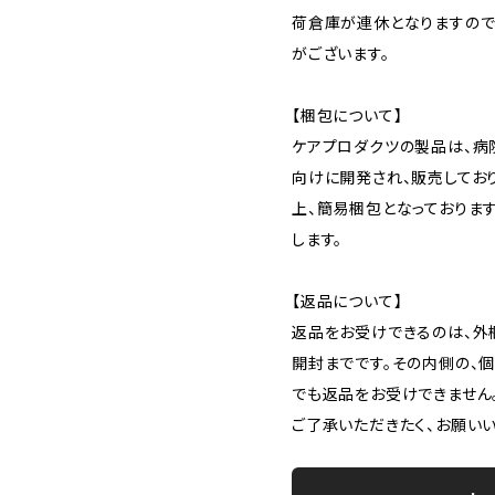
荷倉庫が連休となりますので
がございます。
【梱包について】
ケアプロダクツの製品は、
向けに開発され、販売してお
上、簡易梱包となっておりま
します。
【返品について】
返品をお受けできるのは、外
開封までです。その内側の、
でも返品をお受けできません
ご了承いただきたく、お願いい