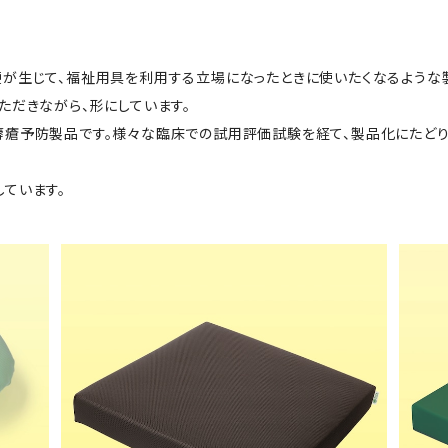
が生じて、福祉用具を利用する立場になったときに使いたくなるような
ただきながら、形にしています。
褥瘡予防製品です。様々な臨床での試用評価試験を経て、製品化にたどり
ています。