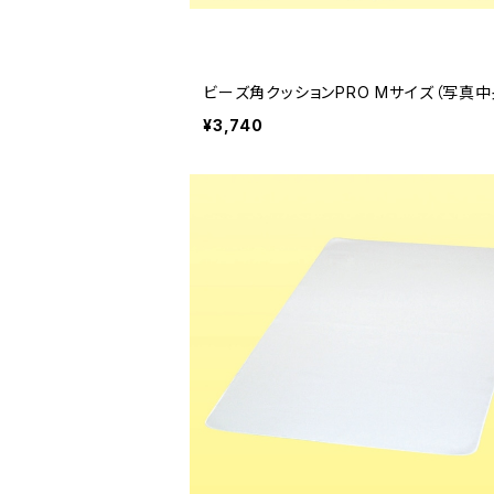
ビーズ角クッションPRO Mサイズ（写真中
¥3,740