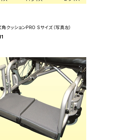
角クッションPRO Sサイズ（写真左）
11