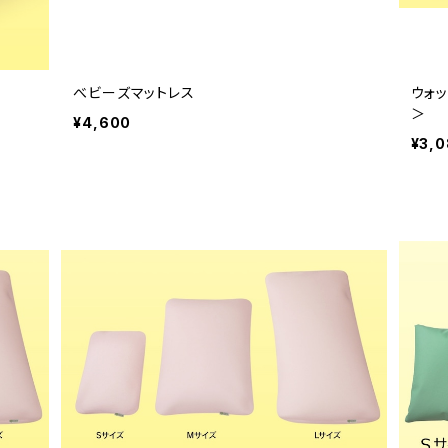
べビーズマットレス
ウォッ
＞
¥4,600
¥3,0