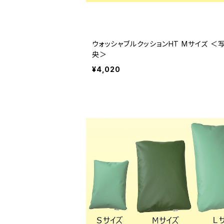
ウォッシャブルクッションHT Mサイズ ＜
央＞
¥4,020