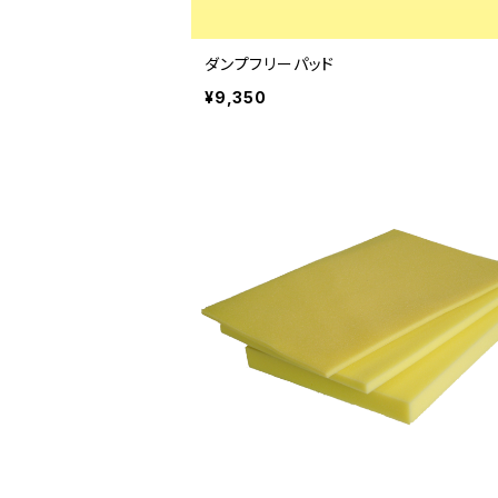
ダンプフリーパッド
¥9,350