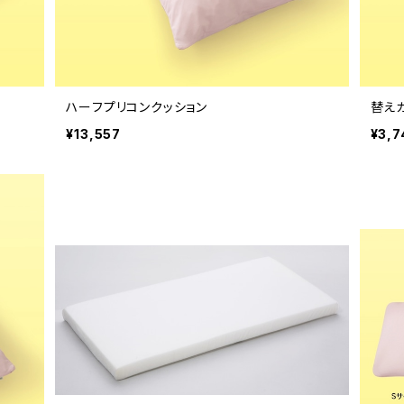
ハーフプリコンクッション
替え
¥13,557
¥3,7