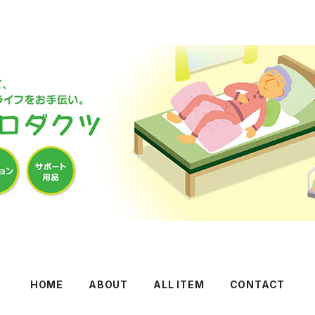
HOME
ABOUT
ALL ITEM
CONTACT