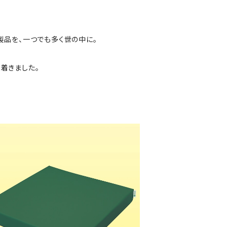
製品を、一つでも多く世の中に。
着きました。