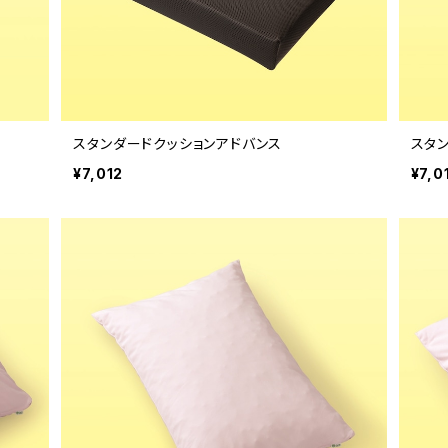
スタンダードクッションアドバンス
スタ
¥7,012
¥7,0