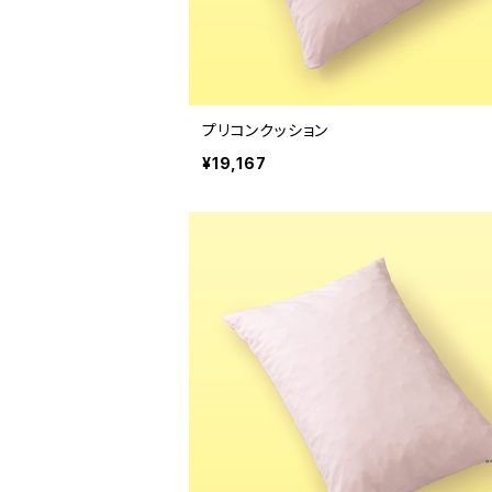
プリコンクッション
¥19,167