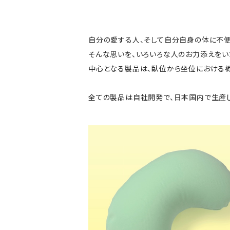
自分の愛する人、そして自分自身の体に不便
そんな思いを、いろいろな人のお力添えをい
中心となる製品は、臥位から坐位における
全ての製品は自社開発で、日本国内で生産し