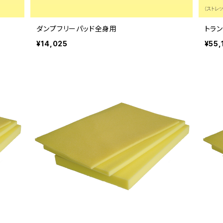
ダンプフリーパッド全身用
トラ
¥14,025
¥55,