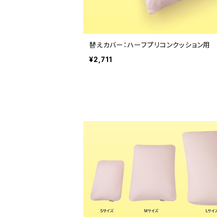
替えカバー：ハーフプリコンクッション用
¥2,711